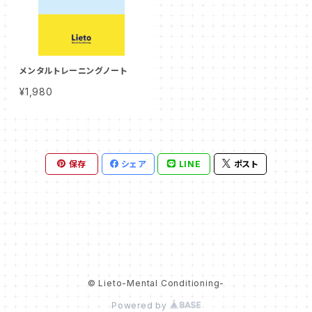
メンタルトレーニングノート
¥1,980
保存
シェア
LINE
ポスト
© Lieto-Mental Conditioning-
Powered by