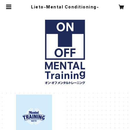
Lieto-Mental Conditioning-